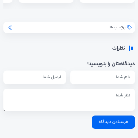
برچسب ها
نظرات
دیدگاهتان را بنویسید!