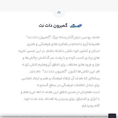
گمبرون دات نت
محمد پوسی بنیان‌گذار رسانه بزرگ "گمبرون دات نت"
همیشه آرزو داشتم در فعالیت‌های فرهنگی و هنری
استان و کشور خود نقش داشته باشم. در این مسیر، تجربه
های زیادی کسب کرده و با پشت سر گذاشتن چالش‌ها و
فراز و فرودهای مختلف، برای تحقق آرزوهایم تلاش کرده
ام. این تلاش‌ها اکنون "گمبرون دات نت" نام دارد.
رسانه‌ای که هدف آن ارتقاء فرهنگ و هنر و ایجاد فضایی
برای تبادل اطلاعات فرهنگی در سطح گسترده
است.همچنان در مسیر تحقق این هدف ادامه می‌دهم و
با انرژی و اشتیاق، برای رسیدن به اهداف بلند مدت خود
گام برمیدارم.