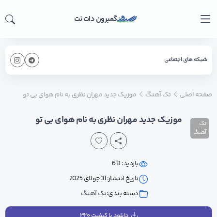
گمبرون دات نت
شبکه های اجتماعی
صفحه اصلی
تک آهنگ
موزیک جدید مهران نظری به نام هوای بی تو
موزیک جدید مهران نظری به نام هوای بی تو
تک
آهنگ
بازدید: 613
تاریخ انتشار: 31 جولای 2025
دسته بندی:
تک آهنگ
دانلود با کیفیت ۳۲۰