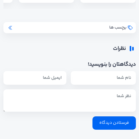
برچسب ها
نظرات
دیدگاهتان را بنویسید!