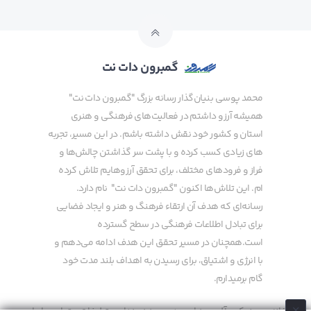
گمبرون دات نت
محمد پوسی بنیان‌گذار رسانه بزرگ "گمبرون دات نت"
همیشه آرزو داشتم در فعالیت‌های فرهنگی و هنری
استان و کشور خود نقش داشته باشم. در این مسیر، تجربه
های زیادی کسب کرده و با پشت سر گذاشتن چالش‌ها و
فراز و فرودهای مختلف، برای تحقق آرزوهایم تلاش کرده
ام. این تلاش‌ها اکنون "گمبرون دات نت" نام دارد.
رسانه‌ای که هدف آن ارتقاء فرهنگ و هنر و ایجاد فضایی
برای تبادل اطلاعات فرهنگی در سطح گسترده
است.همچنان در مسیر تحقق این هدف ادامه می‌دهم و
با انرژی و اشتیاق، برای رسیدن به اهداف بلند مدت خود
گام برمیدارم.