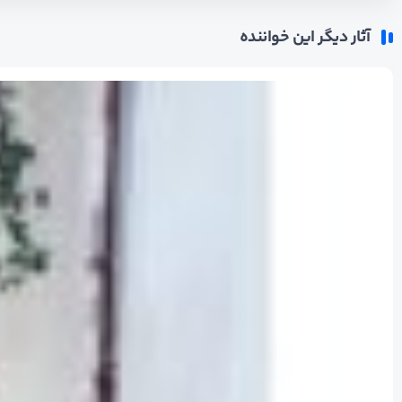
آثار دیگر این خواننده