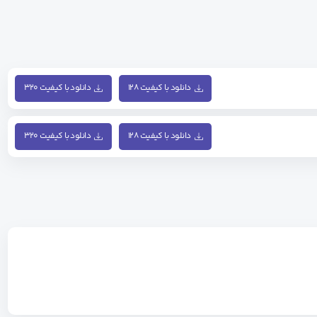
دانلود با کیفیت ۱۲۸
دانلود با کیفیت ۳۲۰
دانلود با کیفیت ۱۲۸
دانلود با کیفیت ۳۲۰