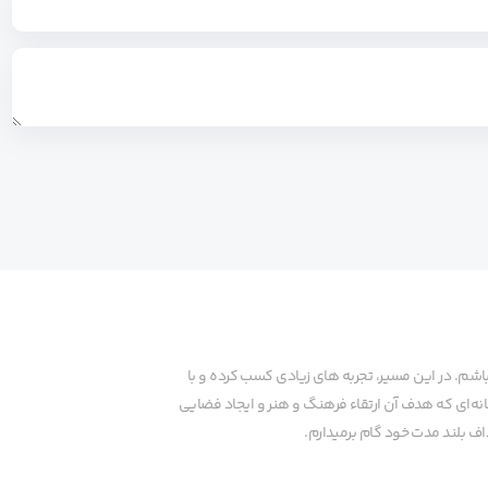
م. در این مسیر، تجربه های زیادی کسب کرده و با
نه‌ای که هدف آن ارتقاء فرهنگ و هنر و ایجاد فضایی
ف بلند مدت خود گام برمیدارم.