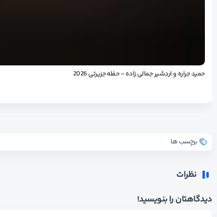
حمید جراره و اردشیر جمالی زاده - حفله جزیرتی 2026
برچسب ها
نظرات
دیدگاهتان را بنویسید!