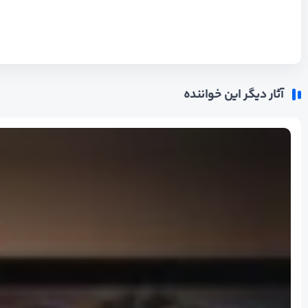
آثار دیگر این خواننده