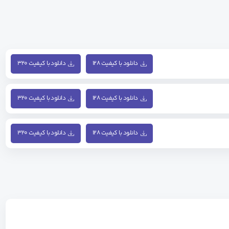
دانلود با کیفیت ۱۲۸
دانلود با کیفیت ۳۲۰
دانلود با کیفیت ۱۲۸
دانلود با کیفیت ۳۲۰
دانلود با کیفیت ۱۲۸
دانلود با کیفیت ۳۲۰