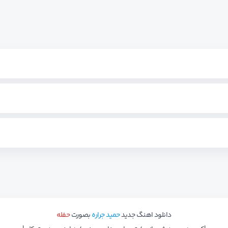
دانلود اهنگ جدید
حمید جراره
بصورت
حفله