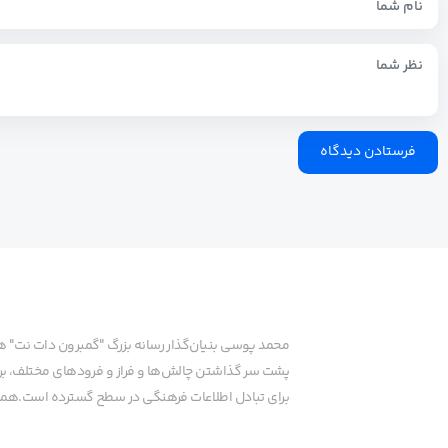
محمد پوسی بنیان‌گذار رسانه بزرگ "گمبرون دات نت" 
پشت سر گذاشتن چالش‌ها و فراز و فرودهای مختلف، برای
برای تبادل اطلاعات فرهنگی در سطح گسترده است.همچنا