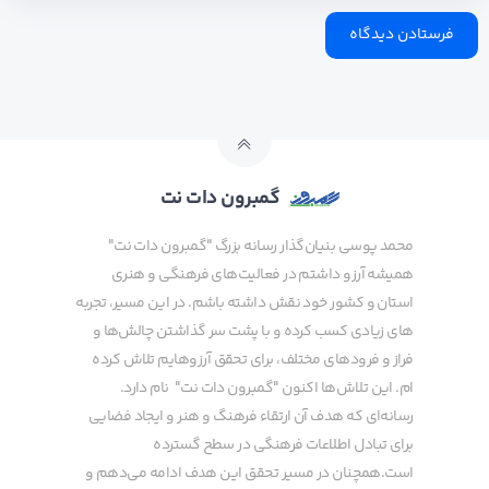
گمبرون دات نت
محمد پوسی بنیان‌گذار رسانه بزرگ "گمبرون دات نت"
همیشه آرزو داشتم در فعالیت‌های فرهنگی و هنری
استان و کشور خود نقش داشته باشم. در این مسیر، تجربه
های زیادی کسب کرده و با پشت سر گذاشتن چالش‌ها و
فراز و فرودهای مختلف، برای تحقق آرزوهایم تلاش کرده
ام. این تلاش‌ها اکنون "گمبرون دات نت" نام دارد.
رسانه‌ای که هدف آن ارتقاء فرهنگ و هنر و ایجاد فضایی
برای تبادل اطلاعات فرهنگی در سطح گسترده
است.همچنان در مسیر تحقق این هدف ادامه می‌دهم و