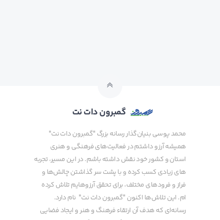
گمبرون دات نت
محمد پوسی بنیان‌گذار رسانه بزرگ "گمبرون دات نت"
همیشه آرزو داشتم در فعالیت‌های فرهنگی و هنری
استان و کشور خود نقش داشته باشم. در این مسیر، تجربه
های زیادی کسب کرده و با پشت سر گذاشتن چالش‌ها و
فراز و فرودهای مختلف، برای تحقق آرزوهایم تلاش کرده
ام. این تلاش‌ها اکنون "گمبرون دات نت" نام دارد.
رسانه‌ای که هدف آن ارتقاء فرهنگ و هنر و ایجاد فضایی