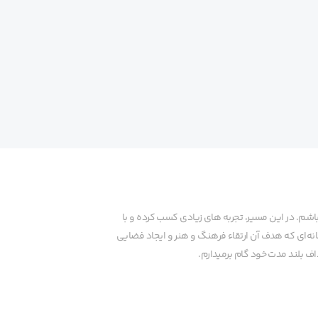
م. در این مسیر، تجربه های زیادی کسب کرده و با
نه‌ای که هدف آن ارتقاء فرهنگ و هنر و ایجاد فضایی
ف بلند مدت خود گام برمیدارم.