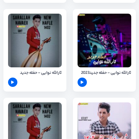
ثارالله نوایی - حفله جدید2023
ثارالله نوایی - حفله جدید