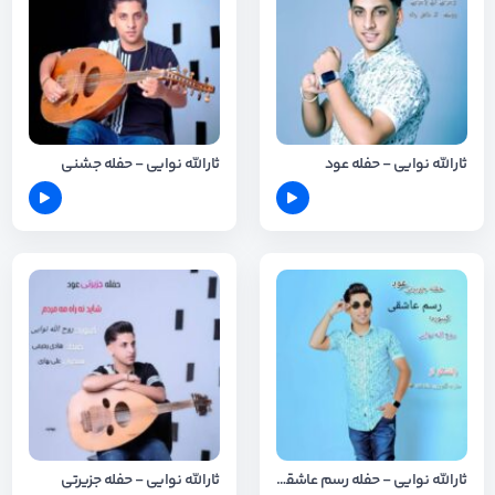
ثارالله نوایی - حفله عود
ثارالله نوایی - حفله جشنی
ثارالله نوایی - حفله رسم عاشقی
ثارالله نوایی - حفله جزیرتی