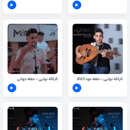
ثارالله نوایی - حفله عود 2023
ثارالله نوایی - حفله جوانی