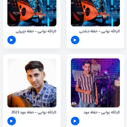
ثارالله نوایی - حفله جشنی
ثارالله نوایی - حفله جزیرتی
ثارالله نوایی - حفله عود
ثارالله نوایی - حفله عود 2023