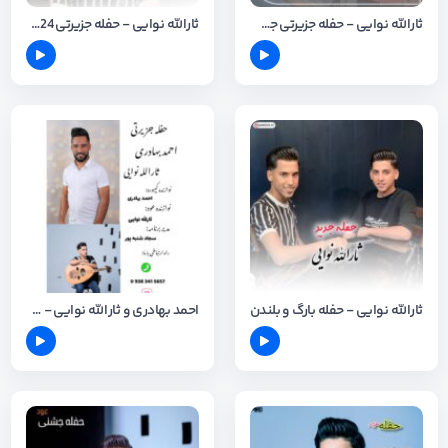
ثارالله نوایی - حفله جزیرتی جشنی
ثارالله نوایی - حفله جزیرتی 2024
ثارالله نوایی - حفله بارگ و بلندن
احمد بهادری و ثارالله نوایی - حفله جدید