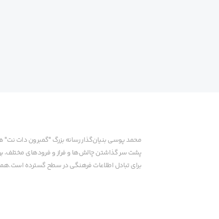
محمد پوسی بنیان‌گذار رسانه بزرگ "گمبرون دات نت" 
پشت سر گذاشتن چالش‌ها و فراز و فرودهای مختلف، برای
برای تبادل اطلاعات فرهنگی در سطح گسترده است.همچنا