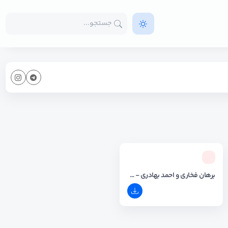
برهان فخاری و احمد بهادری - حفله