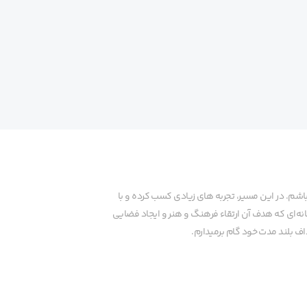
م. در این مسیر، تجربه های زیادی کسب کرده و با
نه‌ای که هدف آن ارتقاء فرهنگ و هنر و ایجاد فضایی
ف بلند مدت خود گام برمیدارم.