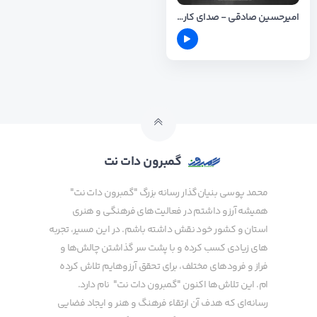
امیرحسین صادقی - صدای کاروان
گمبرون دات نت
محمد پوسی بنیان‌گذار رسانه بزرگ "گمبرون دات نت"
همیشه آرزو داشتم در فعالیت‌های فرهنگی و هنری
استان و کشور خود نقش داشته باشم. در این مسیر، تجربه
های زیادی کسب کرده و با پشت سر گذاشتن چالش‌ها و
فراز و فرودهای مختلف، برای تحقق آرزوهایم تلاش کرده
ام. این تلاش‌ها اکنون "گمبرون دات نت" نام دارد.
رسانه‌ای که هدف آن ارتقاء فرهنگ و هنر و ایجاد فضایی