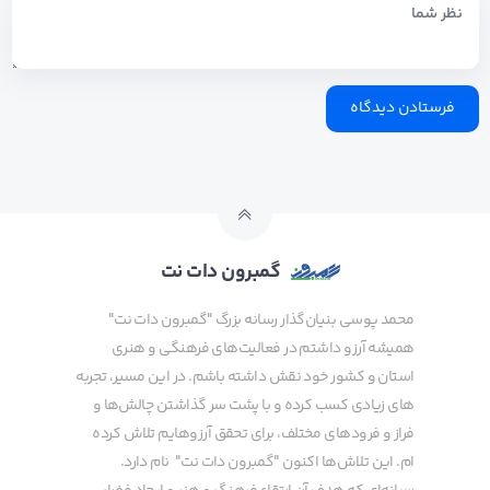
گمبرون دات نت
محمد پوسی بنیان‌گذار رسانه بزرگ "گمبرون دات نت"
همیشه آرزو داشتم در فعالیت‌های فرهنگی و هنری
استان و کشور خود نقش داشته باشم. در این مسیر، تجربه
های زیادی کسب کرده و با پشت سر گذاشتن چالش‌ها و
فراز و فرودهای مختلف، برای تحقق آرزوهایم تلاش کرده
ام. این تلاش‌ها اکنون "گمبرون دات نت" نام دارد.