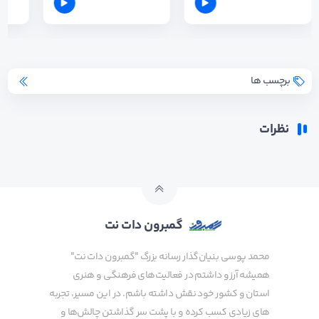
برچسب ها
نظرات
گمبرون دات نت
محمد پوسی بنیان‌گذار رسانه بزرگ "گمبرون دات نت"
همیشه آرزو داشتم در فعالیت‌های فرهنگی و هنری
استان و کشور خود نقش داشته باشم. در این مسیر، تجربه
های زیادی کسب کرده و با پشت سر گذاشتن چالش‌ها و